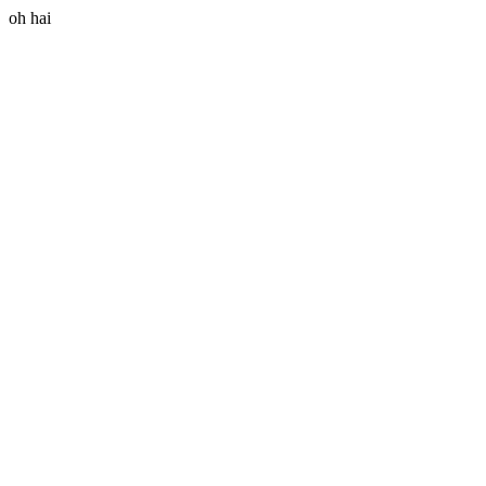
oh hai